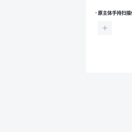
2002
2003
原主体手持扫描
2004
2005
2006
2007
2008
2009
2010
2011
2012
2013
2014
2015